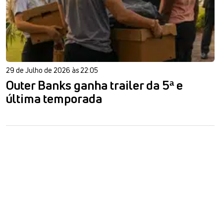
29 de Julho de 2026 às 22:05
Outer Banks ganha trailer da 5ª e
última temporada