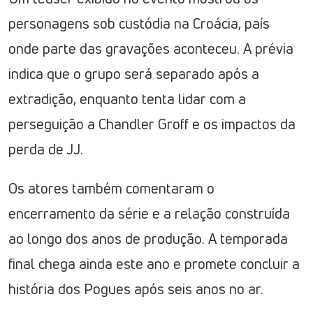
personagens sob custódia na Croácia, país
onde parte das gravações aconteceu. A prévia
indica que o grupo será separado após a
extradição, enquanto tenta lidar com a
perseguição a Chandler Groff e os impactos da
perda de JJ.
Os atores também comentaram o
encerramento da série e a relação construída
ao longo dos anos de produção. A temporada
final chega ainda este ano e promete concluir a
história dos Pogues após seis anos no ar.