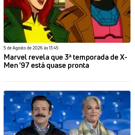
5 de Agosto de 2026 às 13:45
Marvel revela que 3ª temporada de X-
Men '97 está quase pronta