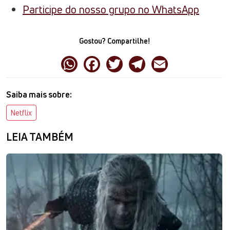
Participe do nosso grupo no WhatsApp
Gostou? Compartilhe!
Saiba mais sobre:
Netflix
LEIA TAMBÉM