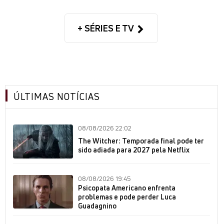
+ SÉRIES E TV
ÚLTIMAS NOTÍCIAS
08/08/2026 22:02
The Witcher: Temporada final pode ter
sido adiada para 2027 pela Netflix
08/08/2026 19:45
Psicopata Americano enfrenta
problemas e pode perder Luca
Guadagnino