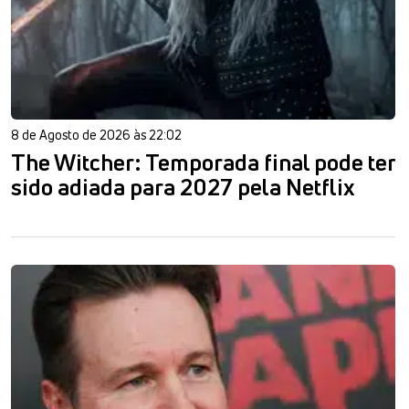
8 de Agosto de 2026 às 22:02
The Witcher: Temporada final pode ter
sido adiada para 2027 pela Netflix