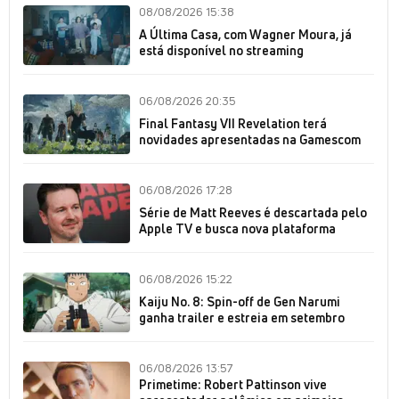
08/08/2026 15:38
A Última Casa, com Wagner Moura, já
está disponível no streaming
06/08/2026 20:35
Final Fantasy VII Revelation terá
novidades apresentadas na Gamescom
06/08/2026 17:28
Série de Matt Reeves é descartada pelo
Apple TV e busca nova plataforma
06/08/2026 15:22
Kaiju No. 8: Spin-off de Gen Narumi
ganha trailer e estreia em setembro
06/08/2026 13:57
Primetime: Robert Pattinson vive