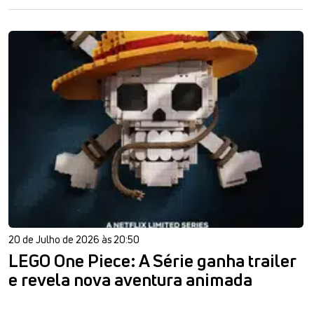
20 de Julho de 2026 às 20:50
LEGO One Piece: A Série ganha trailer
e revela nova aventura animada