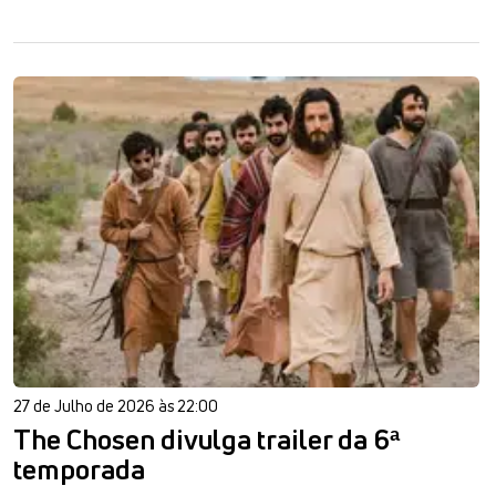
27 de Julho de 2026 às 22:00
The Chosen divulga trailer da 6ª
temporada