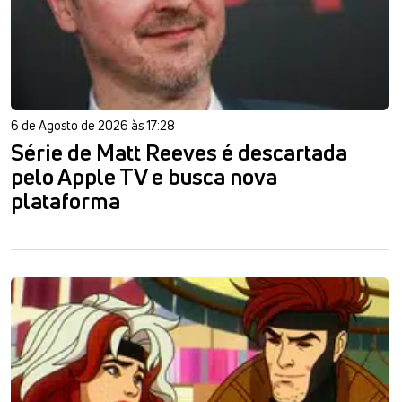
6 de Agosto de 2026 às 17:28
Série de Matt Reeves é descartada
pelo Apple TV e busca nova
plataforma