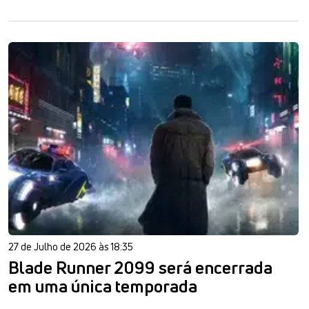
27 de Julho de 2026 às 18:35
Blade Runner 2099 será encerrada
em uma única temporada