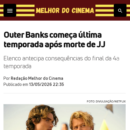
Outer Banks começa última
temporada após morte de JJ
Elenco antecipa consequências do final da 4ª
temporada
Por
Redação Melhor do Cinema
Publicado em
13/05/2026 22:35
FOTO: DIVULGAÇÃO/NETFLIX