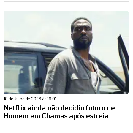
18 de Julho de 2026 às 16:01
Netflix ainda não decidiu futuro de
Homem em Chamas após estreia