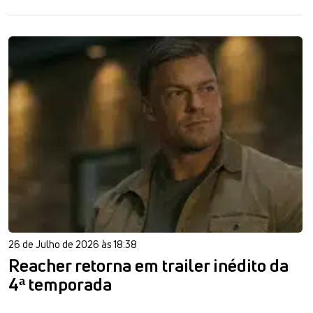
26 de Julho de 2026 às 18:38
Reacher retorna em trailer inédito da
4ª temporada