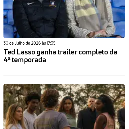
30 de Julho de 2026 às 17:35
Ted Lasso ganha trailer completo da
4ª temporada