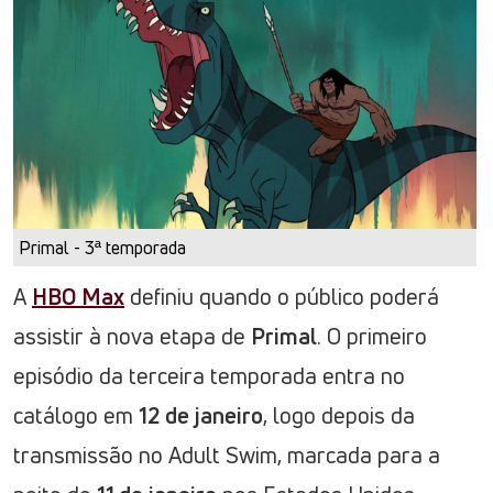
Primal - 3ª temporada
A
HBO Max
definiu quando o público poderá
assistir à nova etapa de
Primal
. O primeiro
episódio da terceira temporada entra no
catálogo em
12 de janeiro
, logo depois da
transmissão no Adult Swim, marcada para a