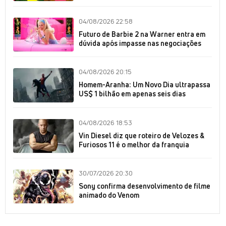
04/08/2026 22:58
Futuro de Barbie 2 na Warner entra em
dúvida após impasse nas negociações
04/08/2026 20:15
Homem-Aranha: Um Novo Dia ultrapassa
US$ 1 bilhão em apenas seis dias
04/08/2026 18:53
Vin Diesel diz que roteiro de Velozes &
Furiosos 11 é o melhor da franquia
30/07/2026 20:30
Sony confirma desenvolvimento de filme
animado do Venom