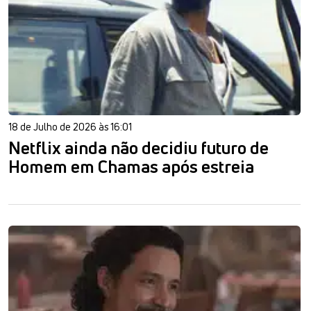
18 de Julho de 2026 às 16:01
Netflix ainda não decidiu futuro de
Homem em Chamas após estreia