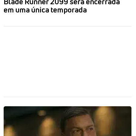
Blade Runner 2099 será encerrada
em uma única temporada