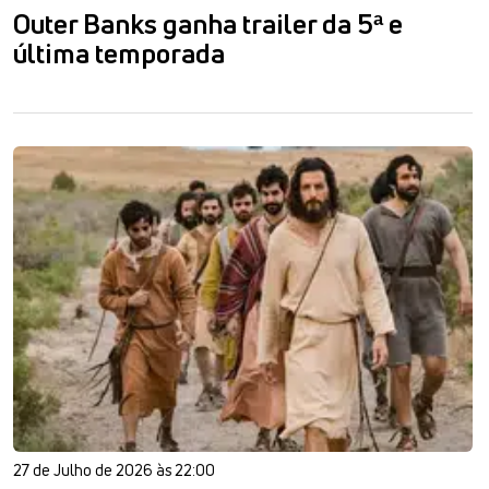
Outer Banks ganha trailer da 5ª e
última temporada
27 de Julho de 2026 às 22:00