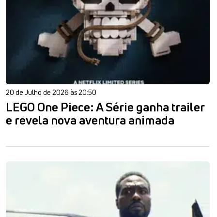
20 de Julho de 2026 às 20:50
LEGO One Piece: A Série ganha trailer
e revela nova aventura animada