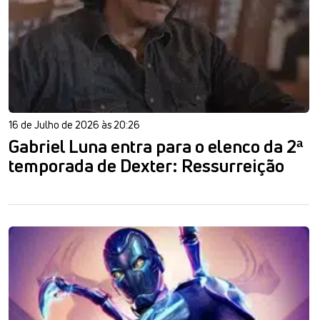
16 de Julho de 2026 às 20:26
Gabriel Luna entra para o elenco da 2ª
temporada de Dexter: Ressurreição