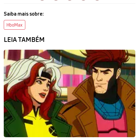
Saiba mais sobre:
HboMax
LEIA TAMBÉM