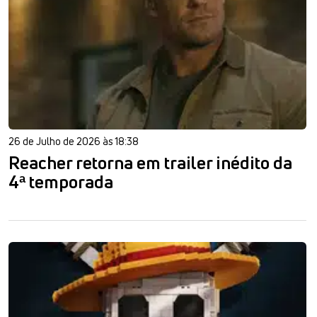
26 de Julho de 2026 às 18:38
Reacher retorna em trailer inédito da
4ª temporada