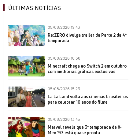
ÚLTIMAS NOTÍCIAS
05/08/2026 19:43
Re:ZERO divulga trailer da Parte 2 da 4ª
temporada
05/08/2026 18:38
Minecraft chega ao Switch 2 em outubro
com melhorias gráficas exclusivas
05/08/2026 15:23
La La Land volta aos cinemas brasileiros
para celebrar 10 anos do filme
05/08/2026 13:45
Marvel revela que 3ª temporada de X-
Men '97 está quase pronta