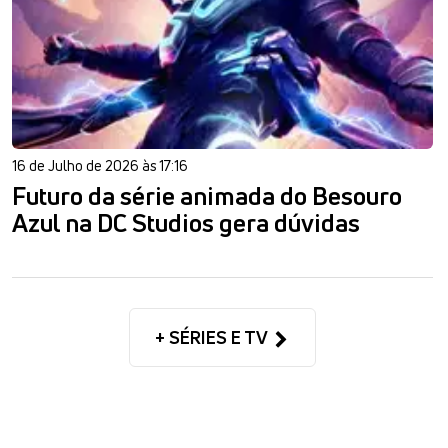
16 de Julho de 2026 às 17:16
Futuro da série animada do Besouro
Azul na DC Studios gera dúvidas
+ SÉRIES E TV