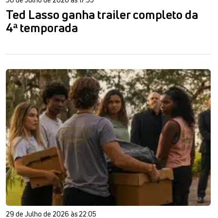
Ted Lasso ganha trailer completo da
4ª temporada
29 de Julho de 2026 às 22:05