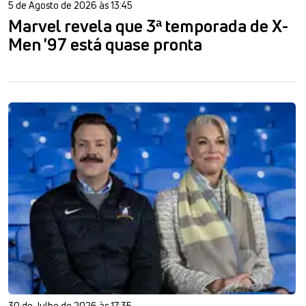
5 de Agosto de 2026 às 13:45
Marvel revela que 3ª temporada de X-
Men '97 está quase pronta
30 de Julho de 2026 às 17:35