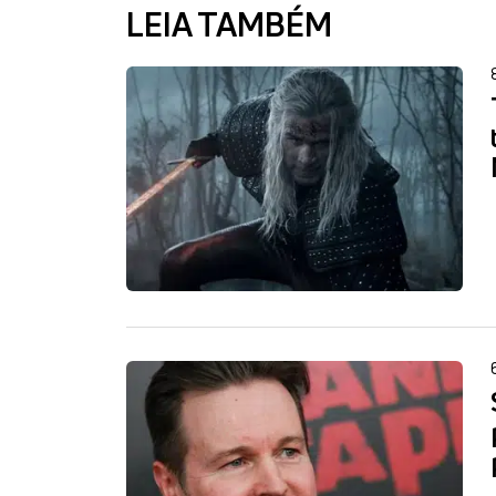
LEIA TAMBÉM