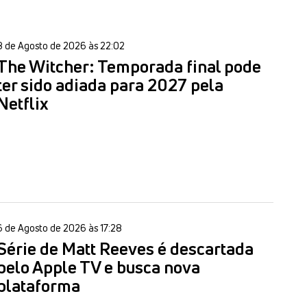
8 de Agosto de 2026 às 22:02
The Witcher: Temporada final pode
ter sido adiada para 2027 pela
Netflix
6 de Agosto de 2026 às 17:28
Série de Matt Reeves é descartada
pelo Apple TV e busca nova
plataforma