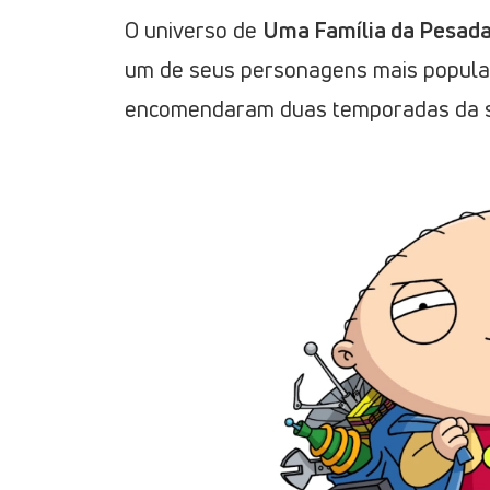
O universo de
Uma Família da Pesad
um de seus personagens mais popula
encomendaram duas temporadas da sér