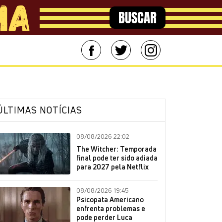
BUSCAR
ÚLTIMAS NOTÍCIAS
08/08/2026 22:02
The Witcher: Temporada
final pode ter sido adiada
para 2027 pela Netflix
08/08/2026 19:45
Psicopata Americano
enfrenta problemas e
pode perder Luca