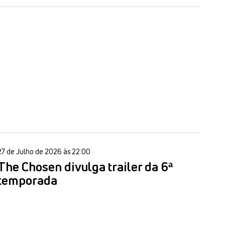
27 de Julho de 2026 às 22:00
The Chosen divulga trailer da 6ª
temporada