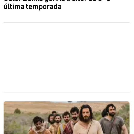
última temporada