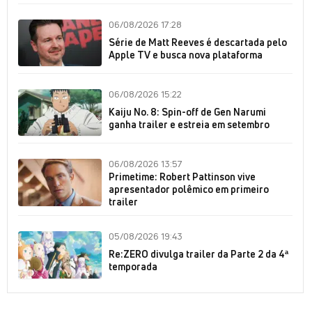
06/08/2026 17:28
Série de Matt Reeves é descartada pelo
Apple TV e busca nova plataforma
06/08/2026 15:22
Kaiju No. 8: Spin-off de Gen Narumi
ganha trailer e estreia em setembro
06/08/2026 13:57
Primetime: Robert Pattinson vive
apresentador polêmico em primeiro
trailer
05/08/2026 19:43
Re:ZERO divulga trailer da Parte 2 da 4ª
temporada