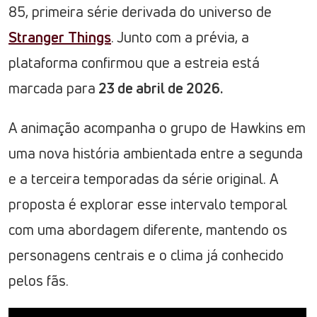
85, primeira série derivada do universo de
Stranger
Things
. Junto com a prévia, a
plataforma confirmou que a estreia está
marcada para
23 de abril de 2026.
A animação acompanha o grupo de Hawkins em
uma nova história ambientada entre a segunda
e a terceira temporadas da série original. A
proposta é explorar esse intervalo temporal
com uma abordagem diferente, mantendo os
personagens centrais e o clima já conhecido
pelos fãs.