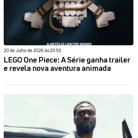
20 de Julho de 2026 às 20:50
LEGO One Piece: A Série ganha trailer
e revela nova aventura animada