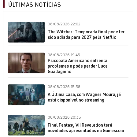
ÚLTIMAS NOTÍCIAS
08/08/2026 22:02
The Witcher: Temporada final pode ter
sido adiada para 2027 pela Netflix
08/08/2026 19:45
Psicopata Americano enfrenta
problemas e pode perder Luca
Guadagnino
08/08/2026 15:38
A Última Casa, com Wagner Moura, já
está disponível no streaming
06/08/2026 20:35
Final Fantasy VII Revelation terá
novidades apresentadas na Gamescom