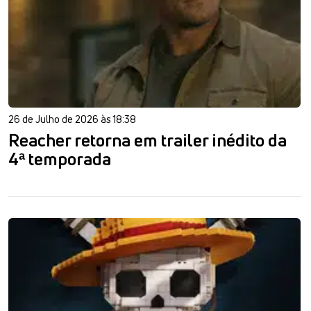
26 de Julho de 2026 às 18:38
Reacher retorna em trailer inédito da
4ª temporada