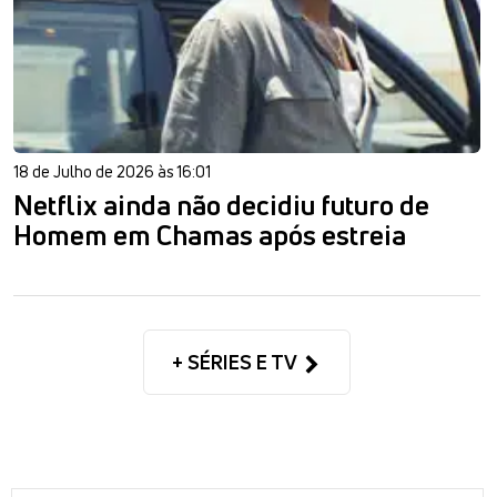
18 de Julho de 2026 às 16:01
Netflix ainda não decidiu futuro de
Homem em Chamas após estreia
+ SÉRIES E TV