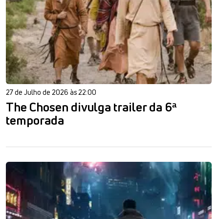
27 de Julho de 2026 às 22:00
The Chosen divulga trailer da 6ª
temporada