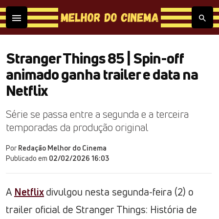
Stranger Things 85 | Spin-off
animado ganha trailer e data na
Netflix
Série se passa entre a segunda e a terceira
temporadas da produção original
Por
Redação Melhor do Cinema
Publicado em
02/02/2026 16:03
A
Netflix
divulgou nesta segunda-feira (2) o
trailer oficial de Stranger Things: História de