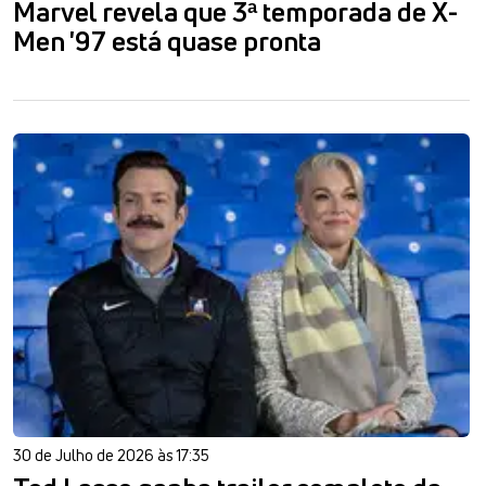
Marvel revela que 3ª temporada de X-
Men '97 está quase pronta
30 de Julho de 2026 às 17:35