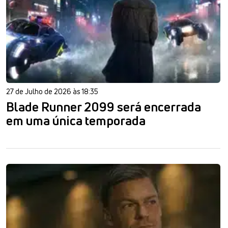
27 de Julho de 2026 às 18:35
Blade Runner 2099 será encerrada
em uma única temporada