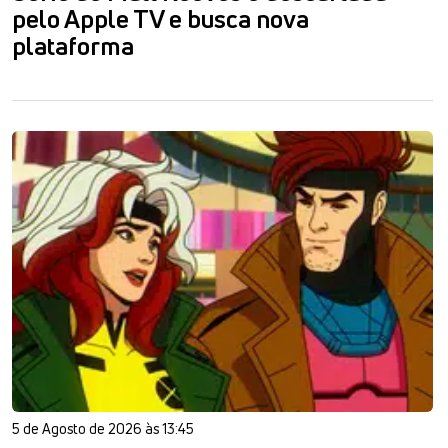
pelo Apple TV e busca nova
plataforma
5 de Agosto de 2026 às 13:45