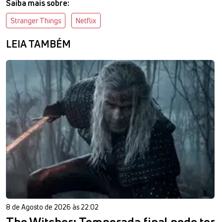
Saiba mais sobre:
Stranger Things
Netflix
LEIA TAMBÉM
8 de Agosto de 2026 às 22:02