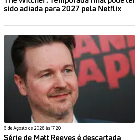
The Witcher: Temporada final pode ter
sido adiada para 2027 pela Netflix
6 de Agosto de 2026 às 17:28
Série de Matt Reeves é descartada