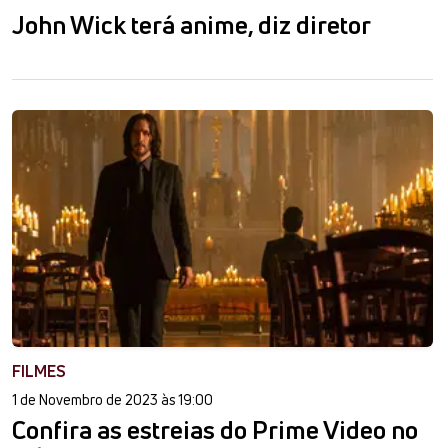
John Wick terá anime, diz diretor
FILMES
1 de Novembro de 2023 às 19:00
Confira as estreias do Prime Video no