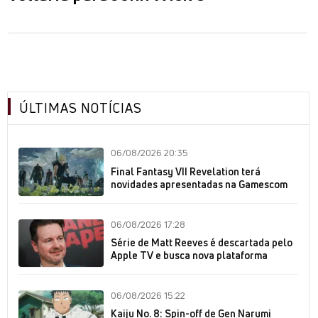
ÚLTIMAS NOTÍCIAS
06/08/2026 20:35
Final Fantasy VII Revelation terá
novidades apresentadas na Gamescom
06/08/2026 17:28
Série de Matt Reeves é descartada pelo
Apple TV e busca nova plataforma
06/08/2026 15:22
Kaiju No. 8: Spin-off de Gen Narumi