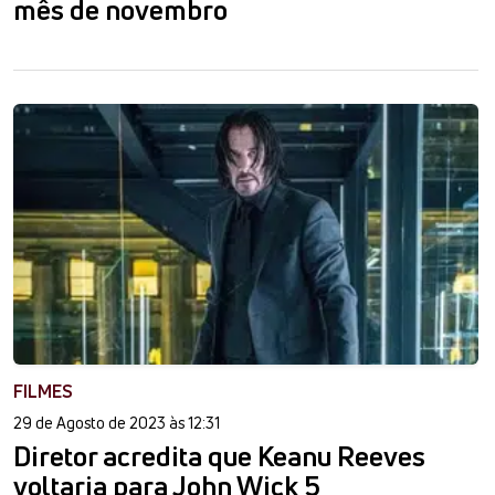
mês de novembro
FILMES
29 de Agosto de 2023 às 12:31
Diretor acredita que Keanu Reeves
voltaria para John Wick 5