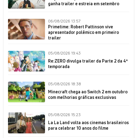
ganha trailer e estreia em setembro
06/08/2026 13:57
Primetime: Robert Pattinson vive
apresentador polêmico em primeiro
trailer
05/08/2026 19:43
Re:ZERO divulga trailer da Parte 2 da 4ª
temporada
05/08/2026 18:38
Minecraft chega ao Switch 2 em outubro
com melhorias gráficas exclusivas
05/08/2026 15:23
La La Land volta aos cinemas brasileiros
para celebrar 10 anos do filme