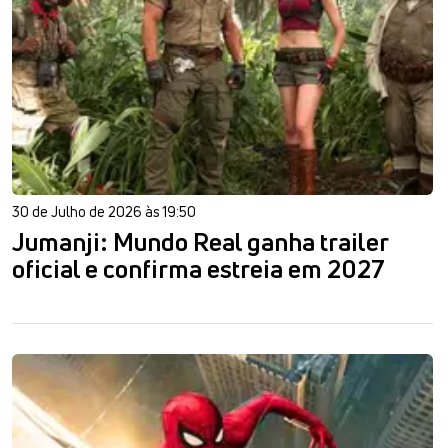
30 de Julho de 2026 às 19:50
Jumanji: Mundo Real ganha trailer
oficial e confirma estreia em 2027