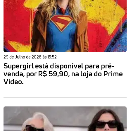
29 de Julho de 2026 às 15:52
Supergirl está disponível para pré-
venda, por R$ 59,90, na loja do Prime
Video.