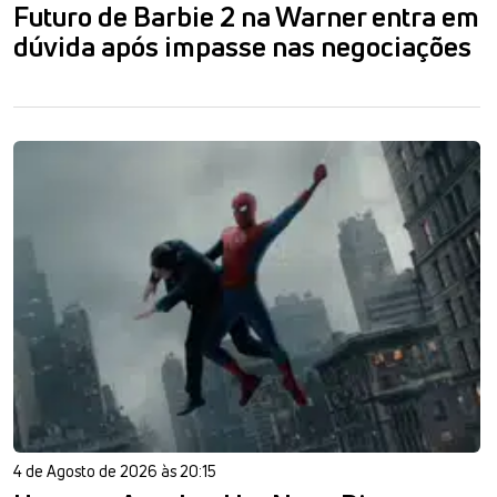
Futuro de Barbie 2 na Warner entra em
dúvida após impasse nas negociações
4 de Agosto de 2026 às 20:15