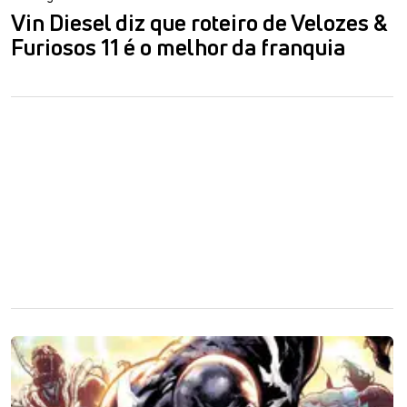
Vin Diesel diz que roteiro de Velozes &
Furiosos 11 é o melhor da franquia