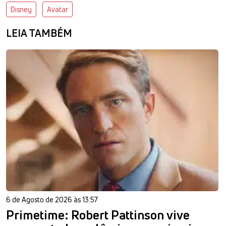
Disney
Avatar
LEIA TAMBÉM
6 de Agosto de 2026 às 13:57
Primetime: Robert Pattinson vive