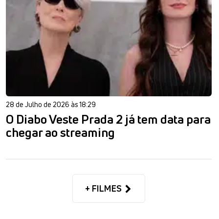
28 de Julho de 2026 às 18:29
O Diabo Veste Prada 2 já tem data para
chegar ao streaming
+ FILMES