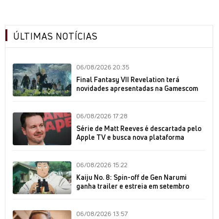
ÚLTIMAS NOTÍCIAS
06/08/2026 20:35
Final Fantasy VII Revelation terá
novidades apresentadas na Gamescom
06/08/2026 17:28
Série de Matt Reeves é descartada pelo
Apple TV e busca nova plataforma
06/08/2026 15:22
Kaiju No. 8: Spin-off de Gen Narumi
ganha trailer e estreia em setembro
06/08/2026 13:57