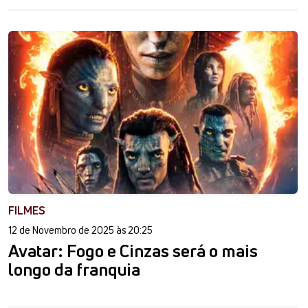
FILMES
12 de Novembro de 2025 às 20:25
Avatar: Fogo e Cinzas será o mais
longo da franquia