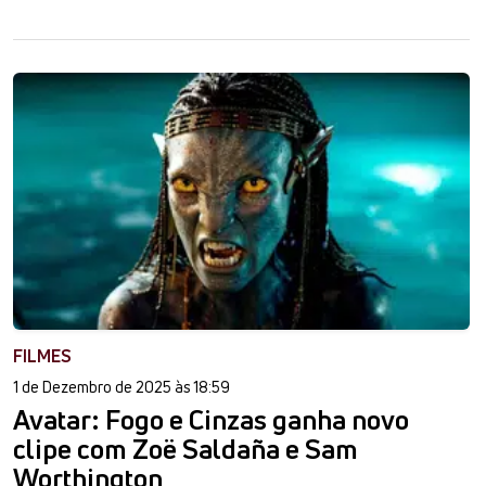
FILMES
1 de Dezembro de 2025 às 18:59
Avatar: Fogo e Cinzas ganha novo
clipe com Zoë Saldaña e Sam
Worthington