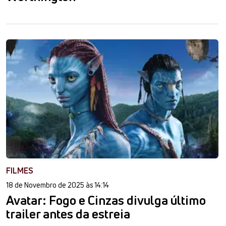
FILMES
18 de Novembro de 2025 às 14:14
Avatar: Fogo e Cinzas divulga último
trailer antes da estreia