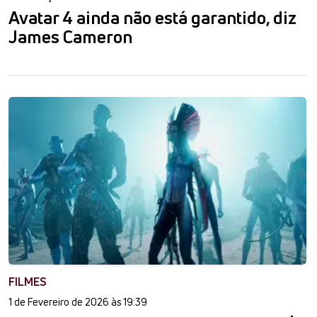
Avatar 4 ainda não está garantido, diz
James Cameron
FILMES
1 de Fevereiro de 2026 às 19:39