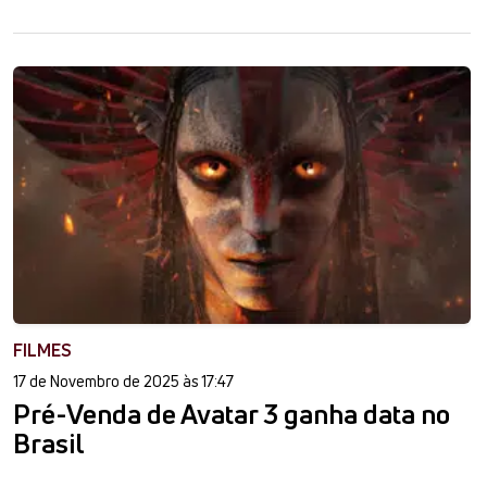
FILMES
17 de Novembro de 2025 às 17:47
Pré-Venda de Avatar 3 ganha data no
Brasil