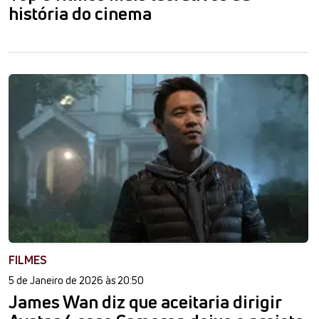
história do cinema
FILMES
5 de Janeiro de 2026 às 20:50
James Wan diz que aceitaria dirigir