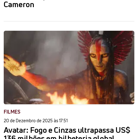
Cameron
FILMES
20 de Dezembro de 2025 às 17:51
Avatar: Fogo e Cinzas ultrapassa US$
136 milhões em bilheteria global