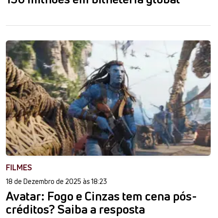
FILMES
18 de Dezembro de 2025 às 18:23
Avatar: Fogo e Cinzas tem cena pós-
créditos? Saiba a resposta