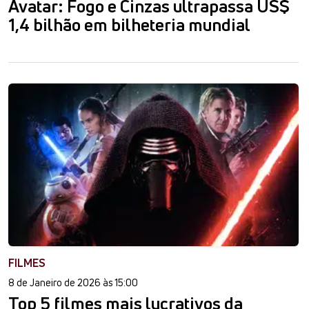
Avatar: Fogo e Cinzas ultrapassa US$
1,4 bilhão em bilheteria mundial
FILMES
8 de Janeiro de 2026 às 15:00
Top 5 filmes mais lucrativos da