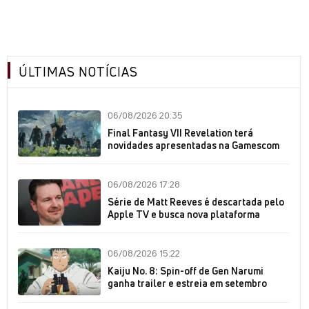
ÚLTIMAS NOTÍCIAS
06/08/2026 20:35
Final Fantasy VII Revelation terá
novidades apresentadas na Gamescom
06/08/2026 17:28
Série de Matt Reeves é descartada pelo
Apple TV e busca nova plataforma
06/08/2026 15:22
Kaiju No. 8: Spin-off de Gen Narumi
ganha trailer e estreia em setembro