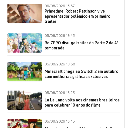
06/08/2026 13:57
Primetime: Robert Pattinson vive
apresentador polêmico em primeiro
trailer
05/08/2026 19:43
Re:ZERO divulga trailer da Parte 2 da 4ª
temporada
05/08/2026 18:38
Minecraft chega ao Switch 2 em outubro
com melhorias gráficas exclusivas
05/08/2026 15:23
La La Land volta aos cinemas brasileiros
para celebrar 10 anos do filme
05/08/2026 13:45