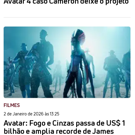
Avatar 4 caso Cameron deixe o projeto
FILMES
2 de Janeiro de 2026 às 13:25
Avatar: Fogo e Cinzas passa de US$ 1
bilhão e amplia recorde de James