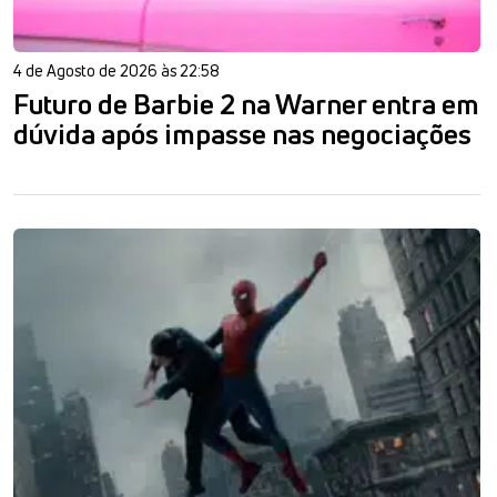
4 de Agosto de 2026 às 22:58
Futuro de Barbie 2 na Warner entra em
dúvida após impasse nas negociações