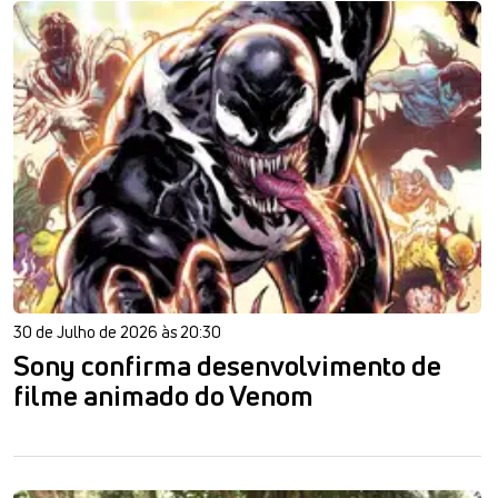
30 de Julho de 2026 às 20:30
Sony confirma desenvolvimento de
filme animado do Venom