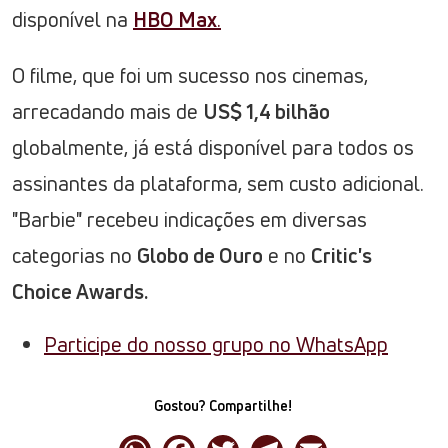
disponível na
HBO Max
.
O filme, que foi um sucesso nos cinemas,
arrecadando mais de
US$ 1,4 bilhão
globalmente, já está disponível para todos os
assinantes da plataforma, sem custo adicional.
"Barbie" recebeu indicações em diversas
categorias no
Globo de Ouro
e no
Critic's
Choice Awards.
Participe do nosso grupo no WhatsApp
Gostou? Compartilhe!