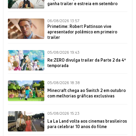
ganha trailer e estreia em setembro
06/08/2026 13:57
Primetime: Robert Pattinson vive
apresentador polêmico em primeiro
trailer
05/08/2026 19:43
Re:ZERO divulga trailer da Parte 2 da 4ª
temporada
05/08/2026 18:38
Minecraft chega ao Switch 2 em outubro
com melhorias gráficas exclusivas
05/08/2026 15:23
La La Land volta aos cinemas brasileiros
para celebrar 10 anos do filme