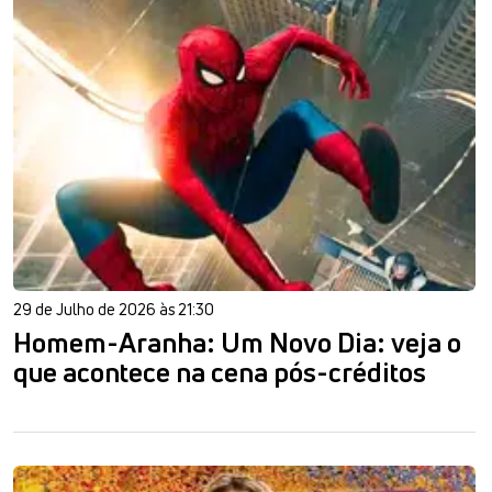
29 de Julho de 2026 às 21:30
Homem-Aranha: Um Novo Dia: veja o
que acontece na cena pós-créditos