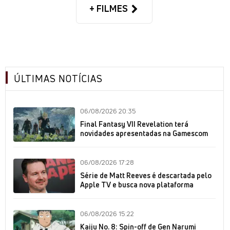
+ FILMES
ÚLTIMAS NOTÍCIAS
06/08/2026 20:35
Final Fantasy VII Revelation terá
novidades apresentadas na Gamescom
06/08/2026 17:28
Série de Matt Reeves é descartada pelo
Apple TV e busca nova plataforma
06/08/2026 15:22
Kaiju No. 8: Spin-off de Gen Narumi