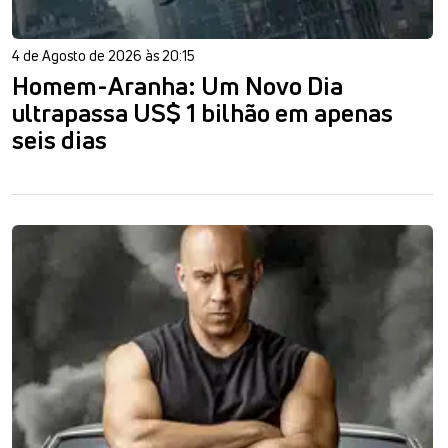
4 de Agosto de 2026 às 20:15
Homem-Aranha: Um Novo Dia
ultrapassa US$ 1 bilhão em apenas
seis dias