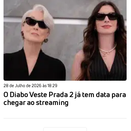
28 de Julho de 2026 às 18:29
O Diabo Veste Prada 2 já tem data para
chegar ao streaming