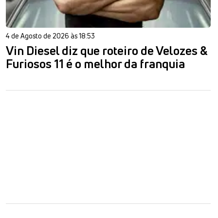
4 de Agosto de 2026 às 18:53
Vin Diesel diz que roteiro de Velozes &
Furiosos 11 é o melhor da franquia