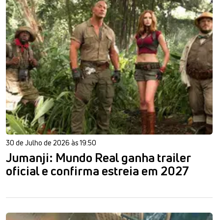
30 de Julho de 2026 às 19:50
Jumanji: Mundo Real ganha trailer
oficial e confirma estreia em 2027