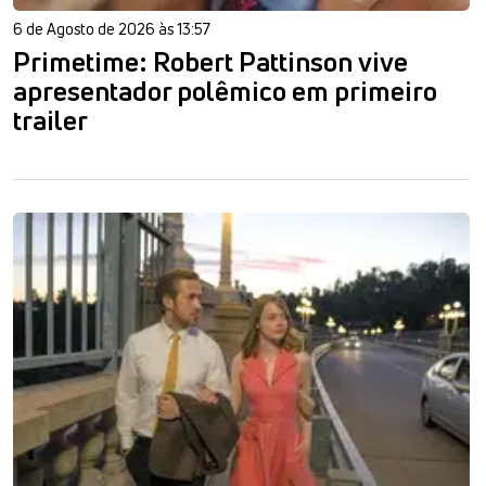
6 de Agosto de 2026 às 13:57
Primetime: Robert Pattinson vive
apresentador polêmico em primeiro
trailer