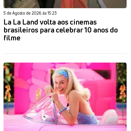
5 de Agosto de 2026 às 15:23
La La Land volta aos cinemas
brasileiros para celebrar 10 anos do
filme