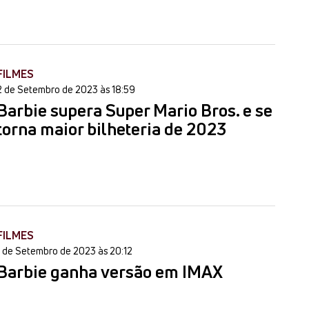
FILMES
2 de Setembro de 2023 às 18:59
Barbie supera Super Mario Bros. e se
torna maior bilheteria de 2023
FILMES
1 de Setembro de 2023 às 20:12
Barbie ganha versão em IMAX