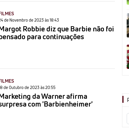
FILMES
24 de Novembro de 2023 às 18:43
Margot Robbie diz que Barbie não foi
pensado para continuações
FILMES
18 de Outubro de 2023 às 20:55
Marketing da Warner afirma
surpresa com 'Barbienheimer'