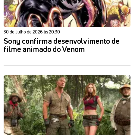
30 de Julho de 2026 às 20:30
Sony confirma desenvolvimento de
filme animado do Venom