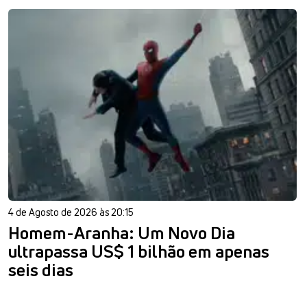
4 de Agosto de 2026 às 20:15
Homem-Aranha: Um Novo Dia
ultrapassa US$ 1 bilhão em apenas
seis dias