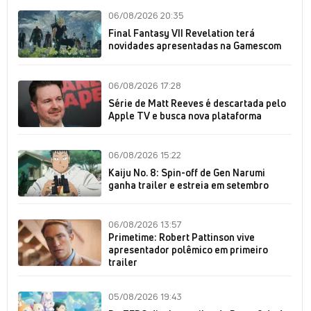
06/08/2026 20:35
Final Fantasy VII Revelation terá
novidades apresentadas na Gamescom
06/08/2026 17:28
Série de Matt Reeves é descartada pelo
Apple TV e busca nova plataforma
06/08/2026 15:22
Kaiju No. 8: Spin-off de Gen Narumi
ganha trailer e estreia em setembro
06/08/2026 13:57
Primetime: Robert Pattinson vive
apresentador polêmico em primeiro
trailer
05/08/2026 19:43