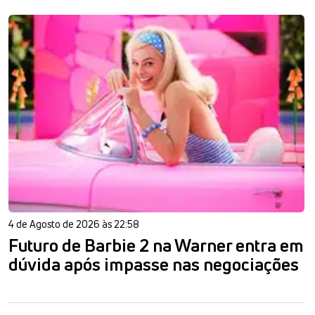
4 de Agosto de 2026 às 22:58
Futuro de Barbie 2 na Warner entra em
dúvida após impasse nas negociações