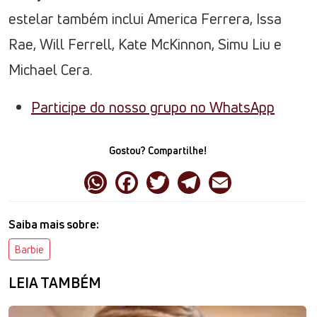
estelar também inclui America Ferrera, Issa
Rae, Will Ferrell, Kate McKinnon, Simu Liu e
Michael Cera.
Participe do nosso grupo no WhatsApp
Gostou? Compartilhe!
Saiba mais sobre:
Barbie
LEIA TAMBÉM