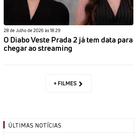
28 de Julho de 2026 às 18:29
O Diabo Veste Prada 2 já tem data para
chegar ao streaming
+ FILMES
ÚLTIMAS NOTÍCIAS