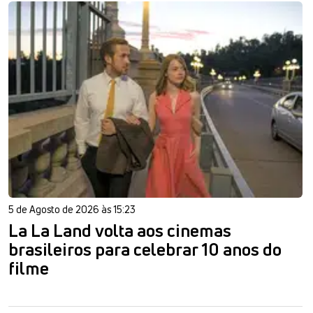
5 de Agosto de 2026 às 15:23
La La Land volta aos cinemas
brasileiros para celebrar 10 anos do
filme