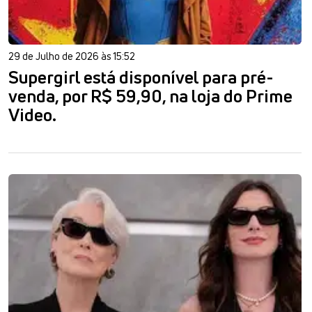
29 de Julho de 2026 às 15:52
Supergirl está disponível para pré-
venda, por R$ 59,90, na loja do Prime
Video.