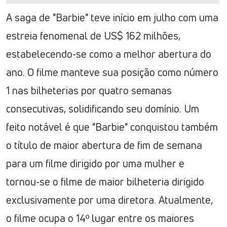
A saga de "Barbie" teve início em julho com uma
estreia fenomenal de US$ 162 milhões,
estabelecendo-se como a melhor abertura do
ano. O filme manteve sua posição como número
1 nas bilheterias por quatro semanas
consecutivas, solidificando seu domínio. Um
feito notável é que "Barbie" conquistou também
o título de maior abertura de fim de semana
para um filme dirigido por uma mulher e
tornou-se o filme de maior bilheteria dirigido
exclusivamente por uma diretora. Atualmente,
o filme ocupa o 14º lugar entre os maiores