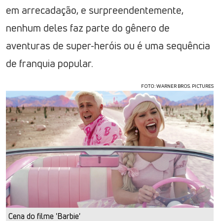
em arrecadação, e surpreendentemente,
nenhum deles faz parte do gênero de
aventuras de super-heróis ou é uma sequência
de franquia popular.
FOTO: WARNER BROS. PICTURES
Cena do filme 'Barbie'