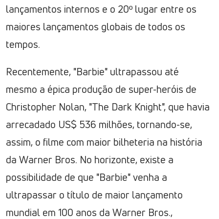
lançamentos internos e o 20º lugar entre os
maiores lançamentos globais de todos os
tempos.
Recentemente, "Barbie" ultrapassou até
mesmo a épica produção de super-heróis de
Christopher Nolan, "The Dark Knight", que havia
arrecadado US$ 536 milhões, tornando-se,
assim, o filme com maior bilheteria na história
da Warner Bros. No horizonte, existe a
possibilidade de que "Barbie" venha a
ultrapassar o título de maior lançamento
mundial em 100 anos da Warner Bros.,