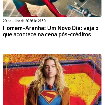
29 de Julho de 2026 às 21:30
Homem-Aranha: Um Novo Dia: veja o
que acontece na cena pós-créditos