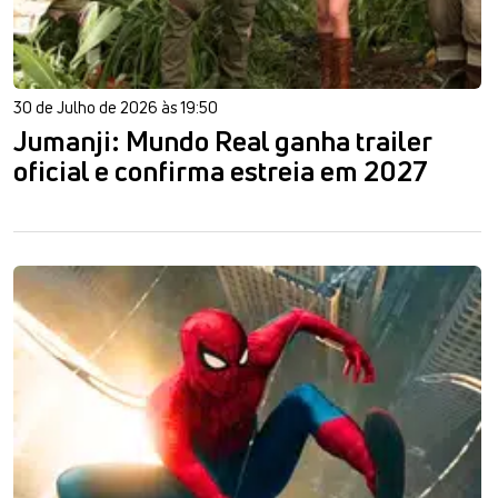
30 de Julho de 2026 às 19:50
Jumanji: Mundo Real ganha trailer
oficial e confirma estreia em 2027