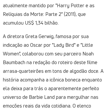
atualmente mantido por "Harry Potter e as
Relíquias da Morte: Parte 2" (2011), que
acumulou US$ 1,34 bilhão.
A diretora Greta Gerwig, famosa por sua
indicação ao Oscar por "Lady Bird" e "Little
Women", colaborou com seu parceiro Noah
Baumbach na redação do roteiro deste filme
arrasa-quarteirões em tons de algodão doce. A
história acompanha a icônica boneca enquanto
ela deixa para trás o aparentemente perfeito
universo de Barbie Land para mergulhar nas
emoções reais da vida cotidiana. O elenco