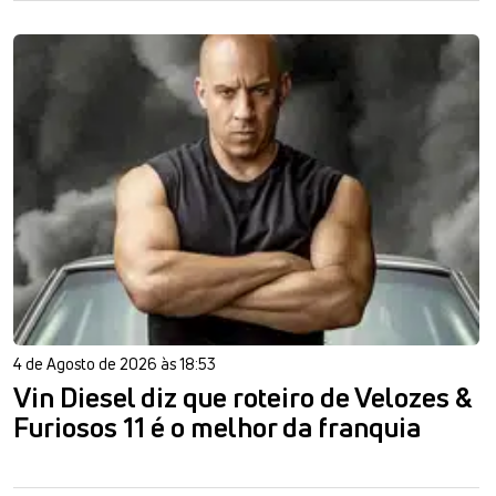
4 de Agosto de 2026 às 18:53
Vin Diesel diz que roteiro de Velozes &
Furiosos 11 é o melhor da franquia