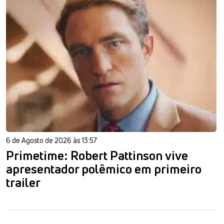
6 de Agosto de 2026 às 13:57
Primetime: Robert Pattinson vive
apresentador polêmico em primeiro
trailer