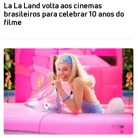
La La Land volta aos cinemas
brasileiros para celebrar 10 anos do
filme