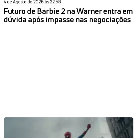
4 de Agosto de 2026 às 22:58
Futuro de Barbie 2 na Warner entra em
dúvida após impasse nas negociações