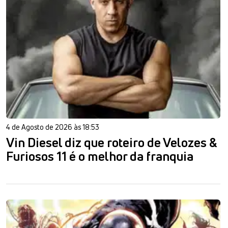
4 de Agosto de 2026 às 18:53
Vin Diesel diz que roteiro de Velozes &
Furiosos 11 é o melhor da franquia