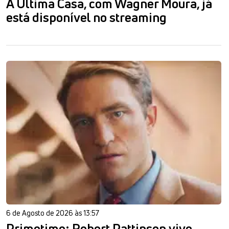
A Última Casa, com Wagner Moura, já
está disponível no streaming
6 de Agosto de 2026 às 13:57
Primetime: Robert Pattinson vive