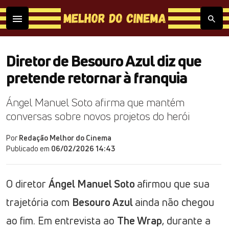
Diretor de Besouro Azul diz que
pretende retornar à franquia
Ángel Manuel Soto afirma que mantém
conversas sobre novos projetos do herói
Por
Redação Melhor do Cinema
Publicado em
06/02/2026 14:43
O diretor
Ángel Manuel Soto
afirmou que sua
trajetória com
Besouro Azul
ainda não chegou
ao fim. Em entrevista ao
The Wrap
, durante a