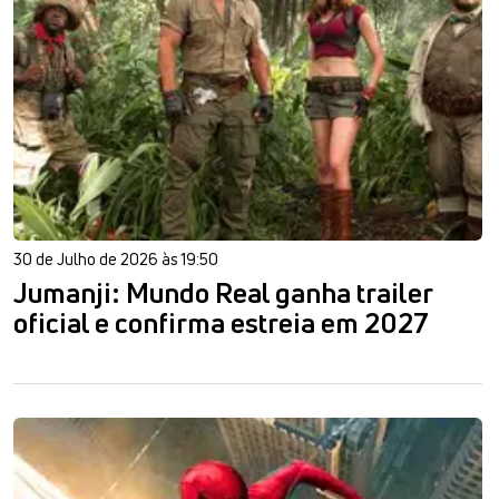
30 de Julho de 2026 às 19:50
Jumanji: Mundo Real ganha trailer
oficial e confirma estreia em 2027