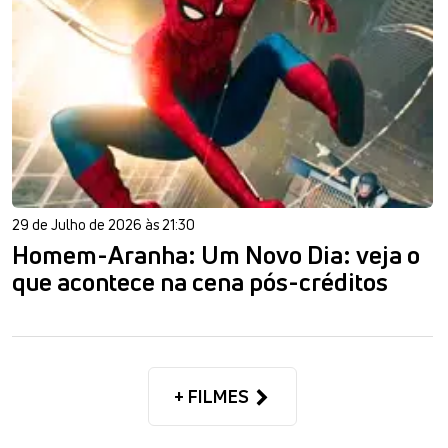
29 de Julho de 2026 às 21:30
Homem-Aranha: Um Novo Dia: veja o
que acontece na cena pós-créditos
+ FILMES