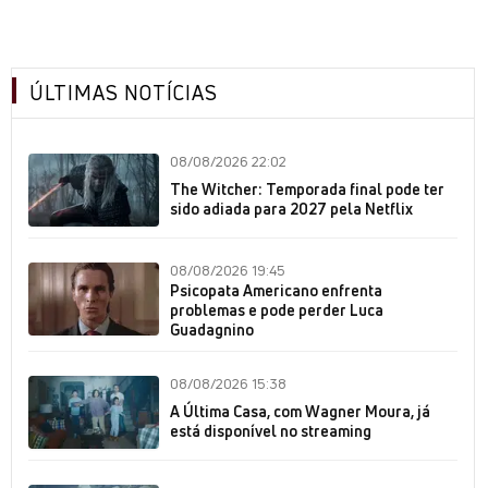
ÚLTIMAS NOTÍCIAS
08/08/2026 22:02
The Witcher: Temporada final pode ter
sido adiada para 2027 pela Netflix
08/08/2026 19:45
Psicopata Americano enfrenta
problemas e pode perder Luca
Guadagnino
08/08/2026 15:38
A Última Casa, com Wagner Moura, já
está disponível no streaming