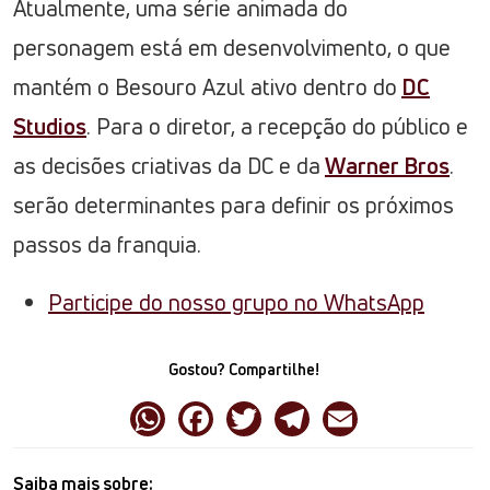
Atualmente, uma série animada do
personagem está em desenvolvimento, o que
mantém o Besouro Azul ativo dentro do
DC
Studios
. Para o diretor, a recepção do público e
as decisões criativas da DC e da
Warner Bros
.
serão determinantes para definir os próximos
passos da franquia.
Participe do nosso grupo no WhatsApp
Gostou? Compartilhe!
Saiba mais sobre: