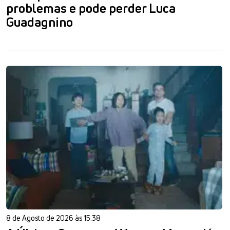
problemas e pode perder Luca
Guadagnino
8 de Agosto de 2026 às 15:38