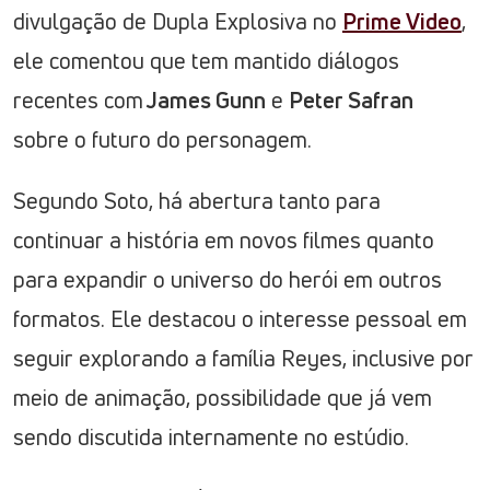
divulgação de Dupla Explosiva no
Prime Video
,
ele comentou que tem mantido diálogos
recentes com
James Gunn
e
Peter Safran
sobre o futuro do personagem.
Segundo Soto, há abertura tanto para
continuar a história em novos filmes quanto
para expandir o universo do herói em outros
formatos. Ele destacou o interesse pessoal em
seguir explorando a família Reyes, inclusive por
meio de animação, possibilidade que já vem
sendo discutida internamente no estúdio.