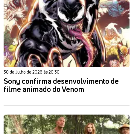
30 de Julho de 2026 às 20:30
Sony confirma desenvolvimento de
filme animado do Venom