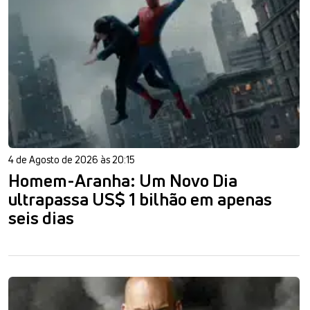
4 de Agosto de 2026 às 20:15
Homem-Aranha: Um Novo Dia
ultrapassa US$ 1 bilhão em apenas
seis dias