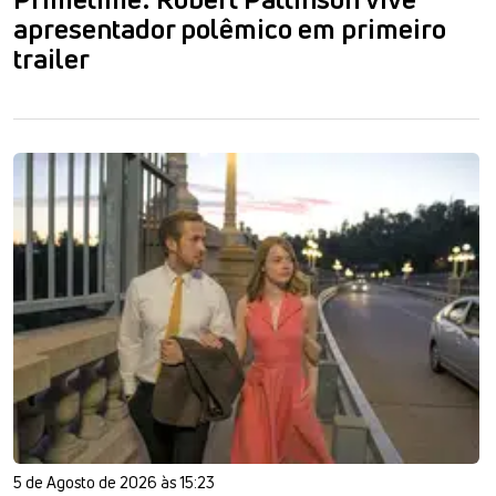
apresentador polêmico em primeiro
trailer
5 de Agosto de 2026 às 15:23