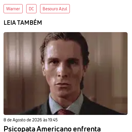
Warner
DC
Besouro Azul
LEIA TAMBÉM
8 de Agosto de 2026 às 19:45
Psicopata Americano enfrenta