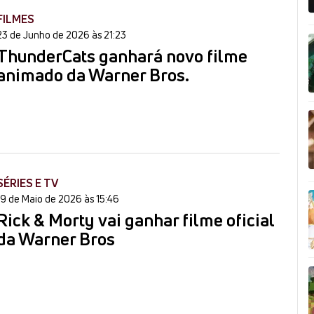
FILMES
23 de Junho de 2026 às 21:23
ThunderCats ganhará novo filme
animado da Warner Bros.
SÉRIES E TV
19 de Maio de 2026 às 15:46
Rick & Morty vai ganhar filme oficial
da Warner Bros