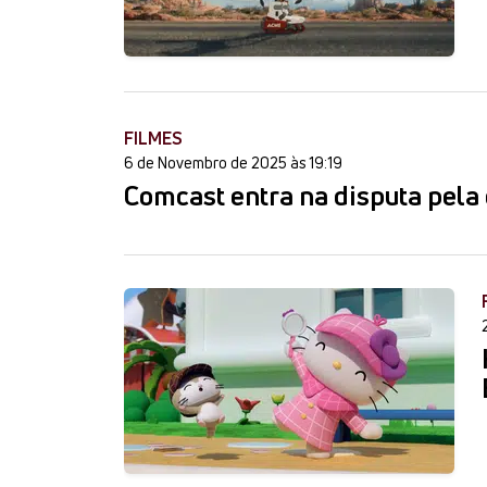
FILMES
6 de Novembro de 2025 às 19:19
Comcast entra na disputa pel