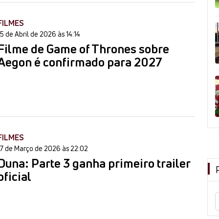
FILMES
15 de Abril de 2026 às 14:14
Filme de Game of Thrones sobre
Aegon é confirmado para 2027
FILMES
17 de Março de 2026 às 22:02
Duna: Parte 3 ganha primeiro trailer
oficial